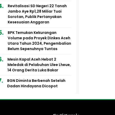
Revitalisasi SD Negeri 22 Tanah
Jambo Aye Rp1,28 Miliar Tuai
Sorotan, Publik Pertanyakan
Kesesuaian Anggaran
BPK Temukan Kekurangan
Volume pada Proyek Dinkes Aceh
Utara Tahun 2024, Pengembalian
Belum Sepenuhnya Tuntas
Mesin Kapal Aceh Hebat 2
Meledak di Pelabuhan Ulee Lheue,
14 Orang Derita Luka Bakar
BGN Diminta Berbenah Setelah
Dadan Hindayana Dicopot