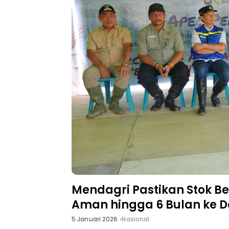
Mendagri Pastikan Stok B
Aman hingga 6 Bulan ke 
5 Januari 2026
Nasional