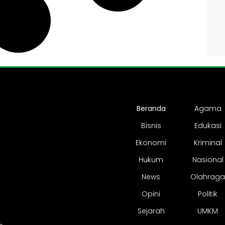
Beranda
Agama
Bisnis
Edukasi
Ekonomi
Kriminal
Hukum
Nasional
News
Olahraga
Opini
Politik
Sejarah
UMKM