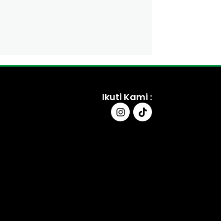
Ikuti Kami :