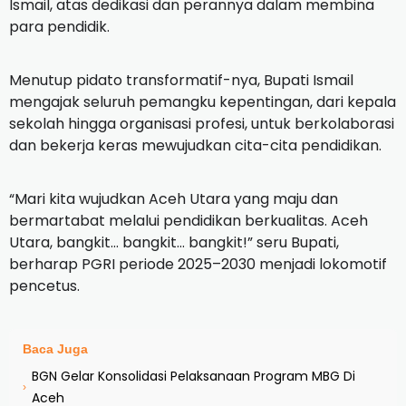
Ismail, atas dedikasi dan perannya dalam membina
para pendidik.
Menutup pidato transformatif-nya, Bupati Ismail
mengajak seluruh pemangku kepentingan, dari kepala
sekolah hingga organisasi profesi, untuk berkolaborasi
dan bekerja keras mewujudkan cita-cita pendidikan.
“Mari kita wujudkan Aceh Utara yang maju dan
bermartabat melalui pendidikan berkualitas. Aceh
Utara, bangkit… bangkit… bangkit!” seru Bupati,
berharap PGRI periode 2025–2030 menjadi lokomotif
pencetus.
Baca Juga
BGN Gelar Konsolidasi Pelaksanaan Program MBG Di
›
Aceh