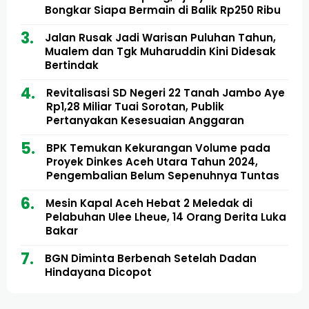
Bongkar Siapa Bermain di Balik Rp250 Ribu
Jalan Rusak Jadi Warisan Puluhan Tahun,
Mualem dan Tgk Muharuddin Kini Didesak
Bertindak
Revitalisasi SD Negeri 22 Tanah Jambo Aye
Rp1,28 Miliar Tuai Sorotan, Publik
Pertanyakan Kesesuaian Anggaran
BPK Temukan Kekurangan Volume pada
Proyek Dinkes Aceh Utara Tahun 2024,
Pengembalian Belum Sepenuhnya Tuntas
Mesin Kapal Aceh Hebat 2 Meledak di
Pelabuhan Ulee Lheue, 14 Orang Derita Luka
Bakar
BGN Diminta Berbenah Setelah Dadan
Hindayana Dicopot