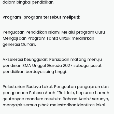
dalam bingkai pendidikan.
Program-program tersebut meliputi:
Penguatan Pendidikan Islami: Melalui program Guru
Mengaji dan Program Tahfiz untuk melahirkan
generasi Qur’ani.
Akselerasi Keunggulan: Persiapan matang menuju
pendirian SMA Unggul Garuda 2027 sebagai pusat
pendidikan berdaya saing tinggi.
Pelestarian Budaya Lokal: Penguatan pengajaran dan
penggunaan Bahasa Aceh. “Bek lale, tiep uroe hameh
geutanyoe mandum meututo Bahasa Aceh,” serunya,
mengajak semua pihak melestarikan identitas lokal.