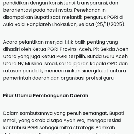
pendidikan dengan konsistensi, transparansi, dan
berorientasi pada hasil nyata. Penekanan ini
disampaikan Bupati saat melantik pengurus PGRI di
Aula Balai Panglateh Lhoksukon, Selasa (25/11/2025).
Acara pelantikan menjadi titik balik penting yang
dihadiri oleh Ketua PGRI Provinsi Aceh, Plt Sekda Aceh
Utara yang juga Ketua PGRI terpilih, Bunda Guru Aceh
Utara Ny Muslina Ismail, serta jajaran kepala OPD dan
ratusan pendidik, mencerminkan sinergi kuat antara
pemerintah daerah dan organisasi profesi guru.
Pilar Utama Pembangunan Daerah
Dalam sambutannya yang penuh semangat, Bupati
Ismail, yang akrab disapa Ayah Wa, mengapresiasi
kontribusi PGRI sebagai mitra strategis Pemkab