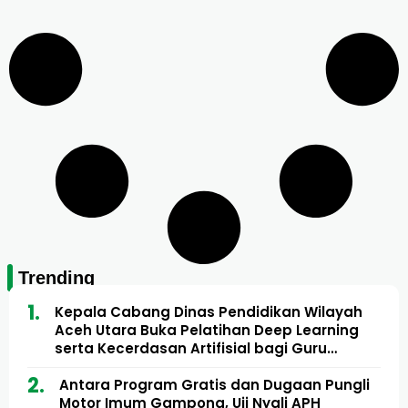
Trending
Kepala Cabang Dinas Pendidikan Wilayah
Aceh Utara Buka Pelatihan Deep Learning
serta Kecerdasan Artifisial bagi Guru
Matematika
Antara Program Gratis dan Dugaan Pungli
Motor Imum Gampong, Uji Nyali APH