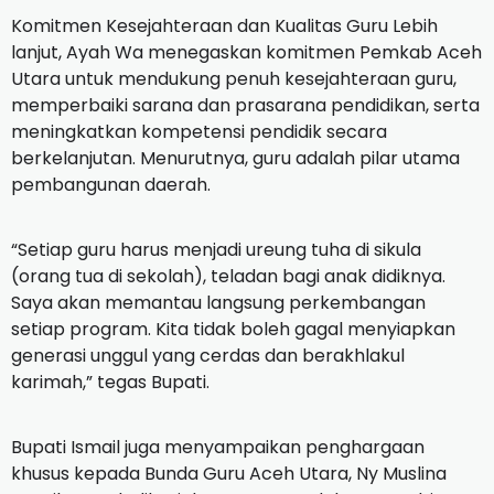
Komitmen Kesejahteraan dan Kualitas Guru Lebih
lanjut, Ayah Wa menegaskan komitmen Pemkab Aceh
Utara untuk mendukung penuh kesejahteraan guru,
memperbaiki sarana dan prasarana pendidikan, serta
meningkatkan kompetensi pendidik secara
berkelanjutan. Menurutnya, guru adalah pilar utama
pembangunan daerah.
“Setiap guru harus menjadi ureung tuha di sikula
(orang tua di sekolah), teladan bagi anak didiknya.
Saya akan memantau langsung perkembangan
setiap program. Kita tidak boleh gagal menyiapkan
generasi unggul yang cerdas dan berakhlakul
karimah,” tegas Bupati.
Bupati Ismail juga menyampaikan penghargaan
khusus kepada Bunda Guru Aceh Utara, Ny Muslina