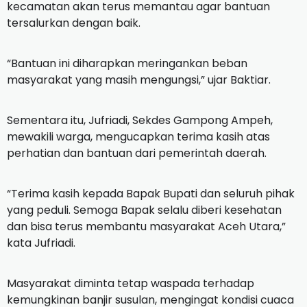
kecamatan akan terus memantau agar bantuan
tersalurkan dengan baik.
“Bantuan ini diharapkan meringankan beban
masyarakat yang masih mengungsi,” ujar Baktiar.
Sementara itu, Jufriadi, Sekdes Gampong Ampeh,
mewakili warga, mengucapkan terima kasih atas
perhatian dan bantuan dari pemerintah daerah.
“Terima kasih kepada Bapak Bupati dan seluruh pihak
yang peduli. Semoga Bapak selalu diberi kesehatan
dan bisa terus membantu masyarakat Aceh Utara,”
kata Jufriadi.
Masyarakat diminta tetap waspada terhadap
kemungkinan banjir susulan, mengingat kondisi cuaca