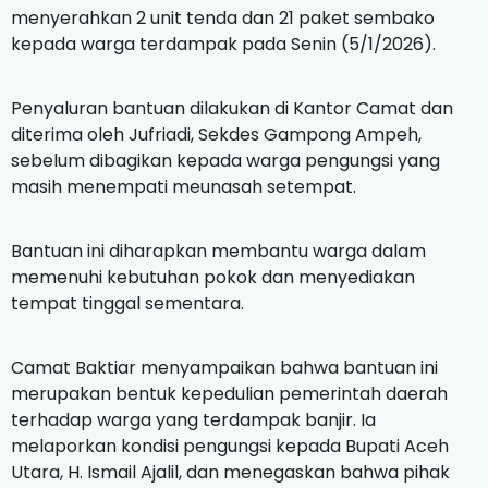
menyerahkan 2 unit tenda dan 21 paket sembako
kepada warga terdampak pada Senin (5/1/2026).
Penyaluran bantuan dilakukan di Kantor Camat dan
diterima oleh Jufriadi, Sekdes Gampong Ampeh,
sebelum dibagikan kepada warga pengungsi yang
masih menempati meunasah setempat.
Bantuan ini diharapkan membantu warga dalam
memenuhi kebutuhan pokok dan menyediakan
tempat tinggal sementara.
Camat Baktiar menyampaikan bahwa bantuan ini
merupakan bentuk kepedulian pemerintah daerah
terhadap warga yang terdampak banjir. Ia
melaporkan kondisi pengungsi kepada Bupati Aceh
Utara, H. Ismail Ajalil, dan menegaskan bahwa pihak