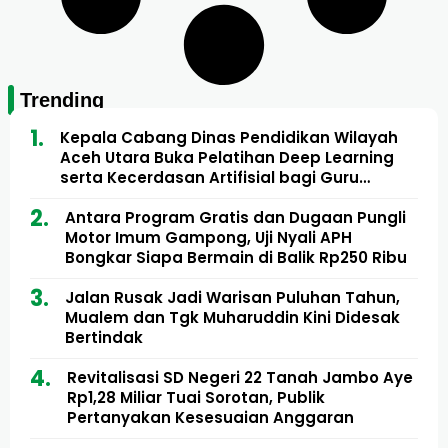
Trending
Kepala Cabang Dinas Pendidikan Wilayah
Aceh Utara Buka Pelatihan Deep Learning
serta Kecerdasan Artifisial bagi Guru
Matematika
Antara Program Gratis dan Dugaan Pungli
Motor Imum Gampong, Uji Nyali APH
Bongkar Siapa Bermain di Balik Rp250 Ribu
Jalan Rusak Jadi Warisan Puluhan Tahun,
Mualem dan Tgk Muharuddin Kini Didesak
Bertindak
Revitalisasi SD Negeri 22 Tanah Jambo Aye
Rp1,28 Miliar Tuai Sorotan, Publik
Pertanyakan Kesesuaian Anggaran