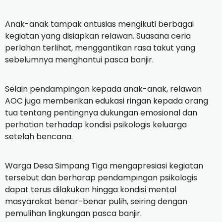
Anak-anak tampak antusias mengikuti berbagai
kegiatan yang disiapkan relawan. Suasana ceria
perlahan terlihat, menggantikan rasa takut yang
sebelumnya menghantui pasca banjir.
Selain pendampingan kepada anak-anak, relawan
AOC juga memberikan edukasi ringan kepada orang
tua tentang pentingnya dukungan emosional dan
perhatian terhadap kondisi psikologis keluarga
setelah bencana.
Warga Desa Simpang Tiga mengapresiasi kegiatan
tersebut dan berharap pendampingan psikologis
dapat terus dilakukan hingga kondisi mental
masyarakat benar-benar pulih, seiring dengan
pemulihan lingkungan pasca banjir.