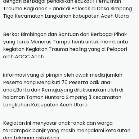
dengan berbagai pendidikan edukatif Pemulihan
Trauma Bagi anak – anak di Pelosok di Desa Simpang
Tiga Kecamatan Langkahan kabupaten Aceh Utara
Berkat Bimbingan dan Bantuan dari Berbagai Pihak
yang terus Menerus Tampa henti untuk membantu
kegiatan Kegiatan Trauma healing yang di Pelopori
oleh AOCC Aceh.
informasi yang di pimpin oleh awak media jumlah
Peserta Yang Mengikuti 70 Peserta baik ana-
anak,Balita dan Remaja,yang dilaksanakan oleh di
halaman Taman Huntara Simpang 3 Kecamatan
Langkahan Kabupaten Aceh Utara
Kegiatan ini menyasar anak-anak dan warga
terdampak banjir yang masih mengalami ketakutan
dan tekanan psikologis.