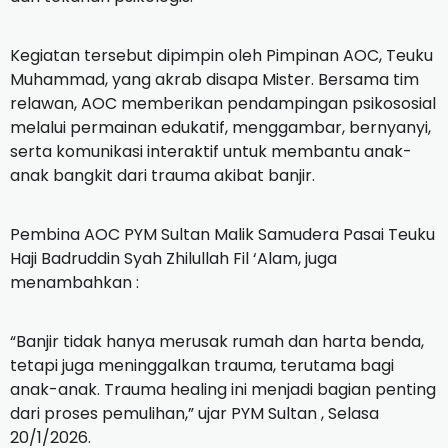
Kegiatan tersebut dipimpin oleh Pimpinan AOC, Teuku
Muhammad, yang akrab disapa Mister. Bersama tim
relawan, AOC memberikan pendampingan psikososial
melalui permainan edukatif, menggambar, bernyanyi,
serta komunikasi interaktif untuk membantu anak-
anak bangkit dari trauma akibat banjir.
Pembina AOC PYM Sultan Malik Samudera Pasai Teuku
Haji Badruddin Syah Zhilullah Fil ‘Alam, juga
menambahkan :
“Banjir tidak hanya merusak rumah dan harta benda,
tetapi juga meninggalkan trauma, terutama bagi
anak-anak. Trauma healing ini menjadi bagian penting
dari proses pemulihan,” ujar PYM Sultan , Selasa
20/1/2026.