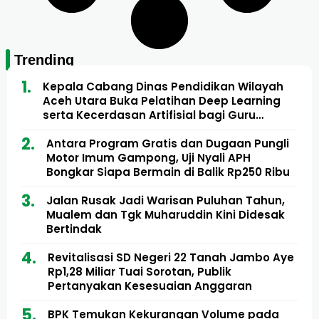
Trending
Kepala Cabang Dinas Pendidikan Wilayah
Aceh Utara Buka Pelatihan Deep Learning
serta Kecerdasan Artifisial bagi Guru
Matematika
Antara Program Gratis dan Dugaan Pungli
Motor Imum Gampong, Uji Nyali APH
Bongkar Siapa Bermain di Balik Rp250 Ribu
Jalan Rusak Jadi Warisan Puluhan Tahun,
Mualem dan Tgk Muharuddin Kini Didesak
Bertindak
Revitalisasi SD Negeri 22 Tanah Jambo Aye
Rp1,28 Miliar Tuai Sorotan, Publik
Pertanyakan Kesesuaian Anggaran
BPK Temukan Kekurangan Volume pada