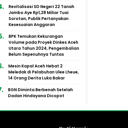
Revitalisasi SD Negeri 22 Tanah
Jambo Aye Rp1,28 Miliar Tuai
Sorotan, Publik Pertanyakan
Kesesuaian Anggaran
BPK Temukan Kekurangan
Volume pada Proyek Dinkes Aceh
Utara Tahun 2024, Pengembalian
Belum Sepenuhnya Tuntas
Mesin Kapal Aceh Hebat 2
Meledak di Pelabuhan Ulee Lheue,
14 Orang Derita Luka Bakar
BGN Diminta Berbenah Setelah
Dadan Hindayana Dicopot