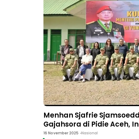
Menhan Sjafrie Sjamsoedd
Gajahsora di Pidie Aceh, I
16 November 2025
Nasional