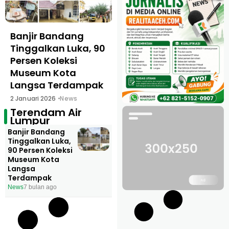
Banjir Bandang
Tinggalkan Luka, 90
Persen Koleksi
Museum Kota
Langsa Terdampak
2 Januari 2026
News
Terendam Air
Lumpur
Banjir Bandang
Tinggalkan Luka,
90 Persen Koleksi
Museum Kota
Langsa
Terdampak
News
7 bulan ago