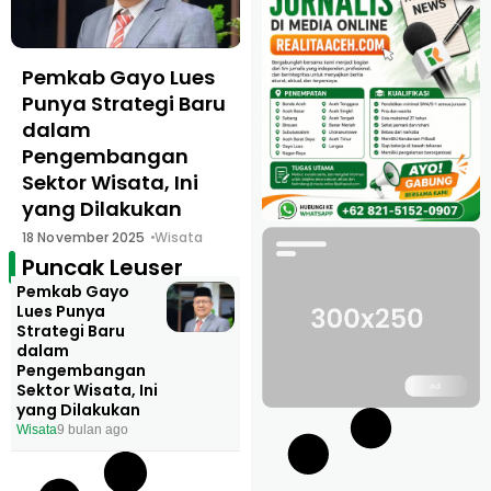
Pemkab Gayo Lues
Punya Strategi Baru
dalam
Pengembangan
Sektor Wisata, Ini
yang Dilakukan
18 November 2025
Wisata
Puncak Leuser
Pemkab Gayo
Lues Punya
Strategi Baru
dalam
Pengembangan
Sektor Wisata, Ini
yang Dilakukan
Wisata
9 bulan ago