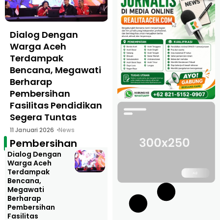
Dialog Dengan
Warga Aceh
Terdampak
Bencana, Megawati
Berharap
Pembersihan
Fasilitas Pendidikan
Segera Tuntas
11 Januari 2026
News
Pembersihan
Dialog Dengan
Warga Aceh
Terdampak
Bencana,
Megawati
Berharap
Pembersihan
Fasilitas