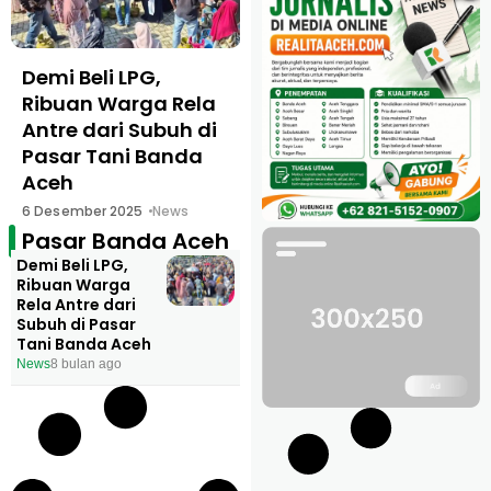
Demi Beli LPG,
Ribuan Warga Rela
Antre dari Subuh di
Pasar Tani Banda
Aceh
6 Desember 2025
News
Pasar Banda Aceh
Demi Beli LPG,
Ribuan Warga
Rela Antre dari
Subuh di Pasar
Tani Banda Aceh
News
8 bulan ago