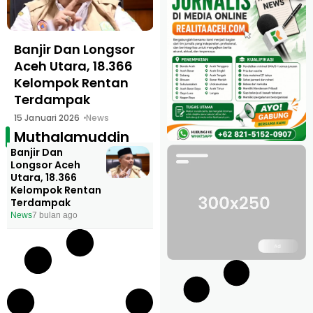
Banjir Dan Longsor
Aceh Utara, 18.366
Kelompok Rentan
Terdampak
15 Januari 2026
News
Muthalamuddin
Banjir Dan
Longsor Aceh
Utara, 18.366
Kelompok Rentan
Terdampak
News
7 bulan ago