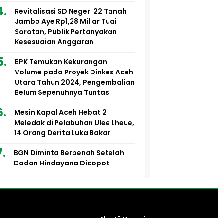
Revitalisasi SD Negeri 22 Tanah
Jambo Aye Rp1,28 Miliar Tuai
Sorotan, Publik Pertanyakan
Kesesuaian Anggaran
BPK Temukan Kekurangan
Volume pada Proyek Dinkes Aceh
Utara Tahun 2024, Pengembalian
Belum Sepenuhnya Tuntas
Mesin Kapal Aceh Hebat 2
Meledak di Pelabuhan Ulee Lheue,
14 Orang Derita Luka Bakar
BGN Diminta Berbenah Setelah
Dadan Hindayana Dicopot