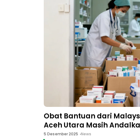
Obat Bantuan dari Malaysi
Aceh Utara Masih Andalka
5 Desember 2025
News