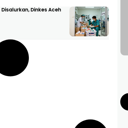
Disalurkan, Dinkes Aceh