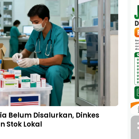
a Belum Disalurkan, Dinkes
n Stok Lokal