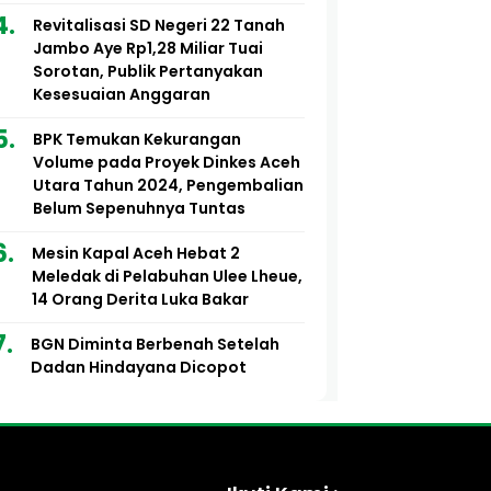
Revitalisasi SD Negeri 22 Tanah
Jambo Aye Rp1,28 Miliar Tuai
Sorotan, Publik Pertanyakan
Kesesuaian Anggaran
BPK Temukan Kekurangan
Volume pada Proyek Dinkes Aceh
Utara Tahun 2024, Pengembalian
Belum Sepenuhnya Tuntas
Mesin Kapal Aceh Hebat 2
Meledak di Pelabuhan Ulee Lheue,
14 Orang Derita Luka Bakar
BGN Diminta Berbenah Setelah
Dadan Hindayana Dicopot