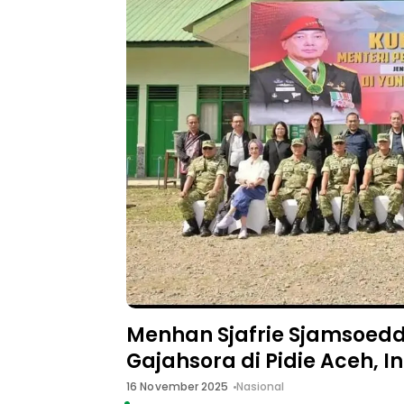
Menhan Sjafrie Sjamsoedd
Gajahsora di Pidie Aceh, I
16 November 2025
Nasional