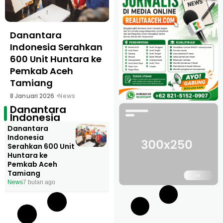
Danantara
Indonesia Serahkan
600 Unit Huntara ke
Pemkab Aceh
Tamiang
8 Januari 2026
News
Danantara
Indonesia
Danantara
Indonesia
Serahkan 600 Unit
Huntara ke
Pemkab Aceh
Tamiang
News
7 bulan ago