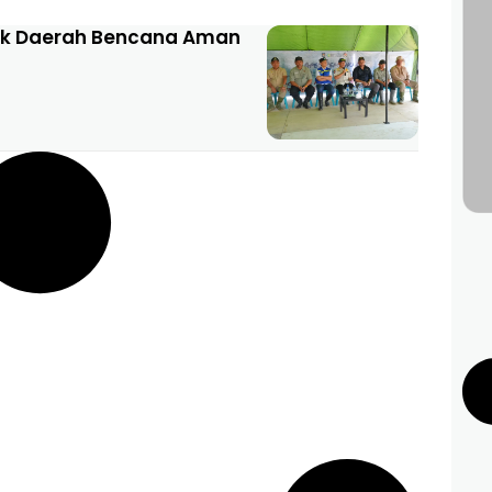
tuk Daerah Bencana Aman