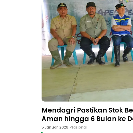
Mendagri Pastikan Stok B
Aman hingga 6 Bulan ke 
5 Januari 2026
Nasional