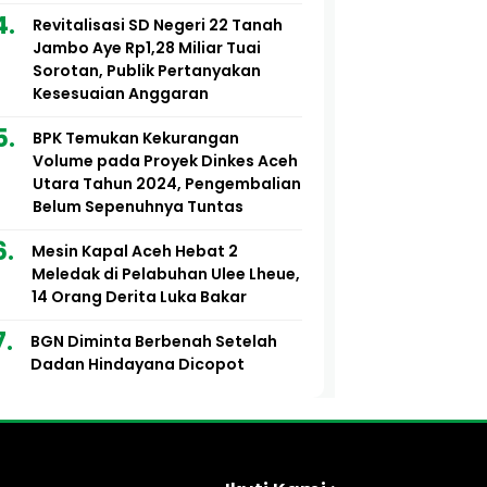
Revitalisasi SD Negeri 22 Tanah
Jambo Aye Rp1,28 Miliar Tuai
Sorotan, Publik Pertanyakan
Kesesuaian Anggaran
BPK Temukan Kekurangan
Volume pada Proyek Dinkes Aceh
Utara Tahun 2024, Pengembalian
Belum Sepenuhnya Tuntas
Mesin Kapal Aceh Hebat 2
Meledak di Pelabuhan Ulee Lheue,
14 Orang Derita Luka Bakar
BGN Diminta Berbenah Setelah
Dadan Hindayana Dicopot