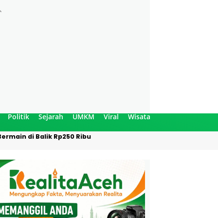
Politik
Sejarah
UMKM
Viral
Wisata
ermain di Balik Rp250 Ribu