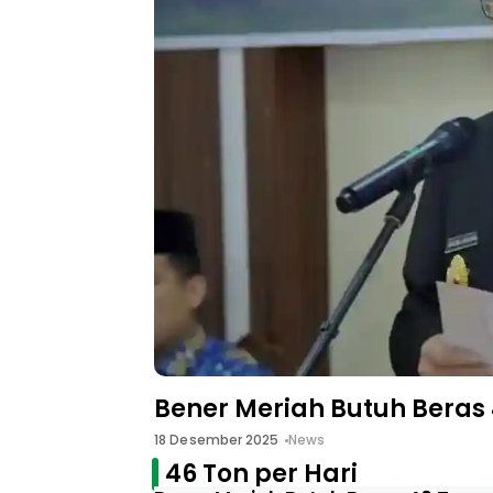
Bener Meriah Butuh Beras 
18 Desember 2025
News
46 Ton per Hari