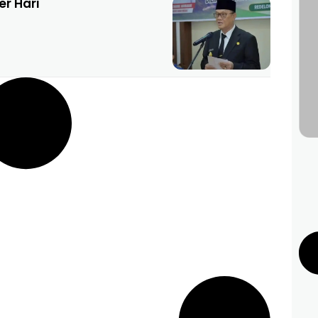
er Hari