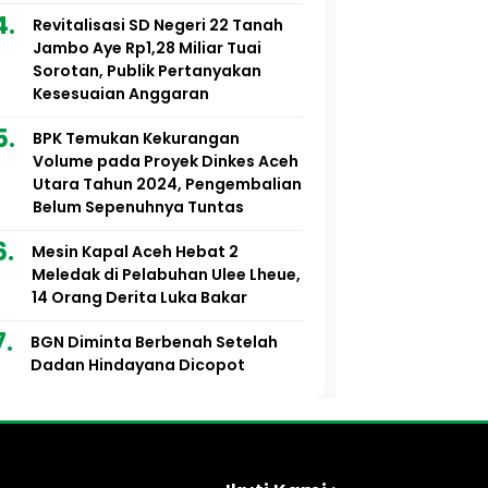
Revitalisasi SD Negeri 22 Tanah
Jambo Aye Rp1,28 Miliar Tuai
Sorotan, Publik Pertanyakan
Kesesuaian Anggaran
BPK Temukan Kekurangan
Volume pada Proyek Dinkes Aceh
Utara Tahun 2024, Pengembalian
Belum Sepenuhnya Tuntas
Mesin Kapal Aceh Hebat 2
Meledak di Pelabuhan Ulee Lheue,
14 Orang Derita Luka Bakar
BGN Diminta Berbenah Setelah
Dadan Hindayana Dicopot