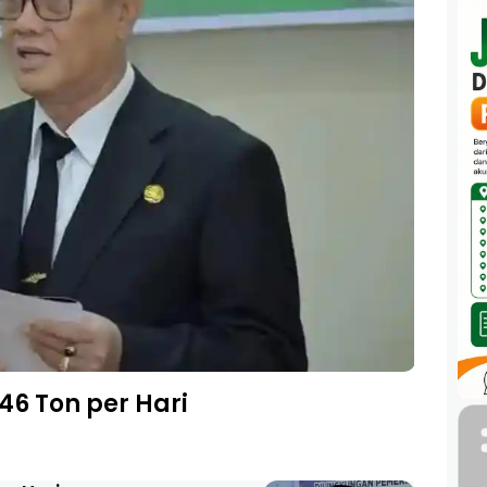
46 Ton per Hari