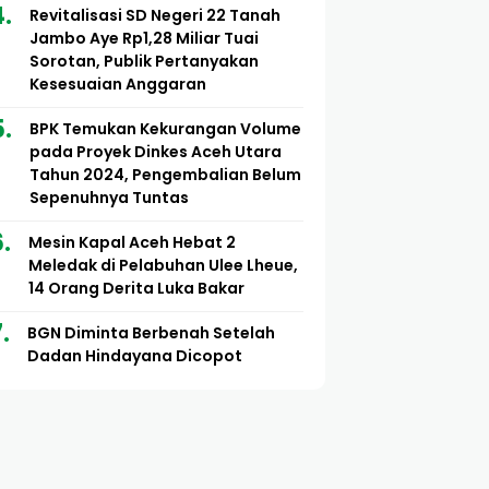
Revitalisasi SD Negeri 22 Tanah
Jambo Aye Rp1,28 Miliar Tuai
Sorotan, Publik Pertanyakan
Kesesuaian Anggaran
BPK Temukan Kekurangan Volume
pada Proyek Dinkes Aceh Utara
Tahun 2024, Pengembalian Belum
Sepenuhnya Tuntas
Mesin Kapal Aceh Hebat 2
Meledak di Pelabuhan Ulee Lheue,
14 Orang Derita Luka Bakar
BGN Diminta Berbenah Setelah
Dadan Hindayana Dicopot