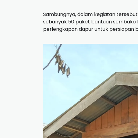
Sambungnya, dalam kegiatan tersebut 
sebanyak 50 paket bantuan sembako ber
perlengkapan dapur untuk persiapan bu