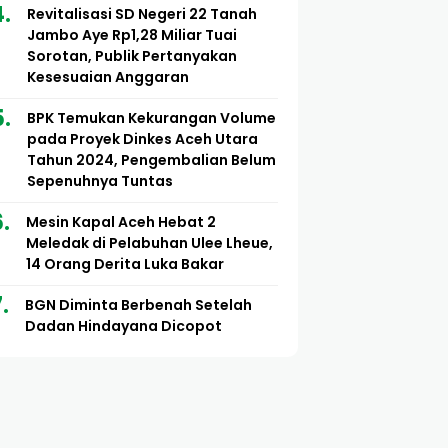
Revitalisasi SD Negeri 22 Tanah
Jambo Aye Rp1,28 Miliar Tuai
Sorotan, Publik Pertanyakan
Kesesuaian Anggaran
BPK Temukan Kekurangan Volume
pada Proyek Dinkes Aceh Utara
Tahun 2024, Pengembalian Belum
Sepenuhnya Tuntas
Mesin Kapal Aceh Hebat 2
Meledak di Pelabuhan Ulee Lheue,
14 Orang Derita Luka Bakar
BGN Diminta Berbenah Setelah
Dadan Hindayana Dicopot