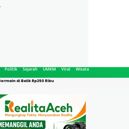
Politik
Sejarah
UMKM
Viral
Wisata
ermain di Balik Rp250 Ribu