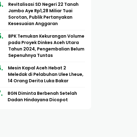
Revitalisasi SD Negeri 22 Tanah
Jambo Aye Rp1,28 Miliar Tuai
Sorotan, Publik Pertanyakan
Kesesuaian Anggaran
BPK Temukan Kekurangan Volume
pada Proyek Dinkes Aceh Utara
Tahun 2024, Pengembalian Belum
Sepenuhnya Tuntas
Mesin Kapal Aceh Hebat 2
Meledak di Pelabuhan Ulee Lheue,
14 Orang Derita Luka Bakar
BGN Diminta Berbenah Setelah
Dadan Hindayana Dicopot