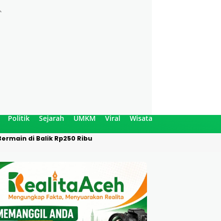
Politik
Sejarah
UMKM
Viral
Wisata
ermain di Balik Rp250 Ribu