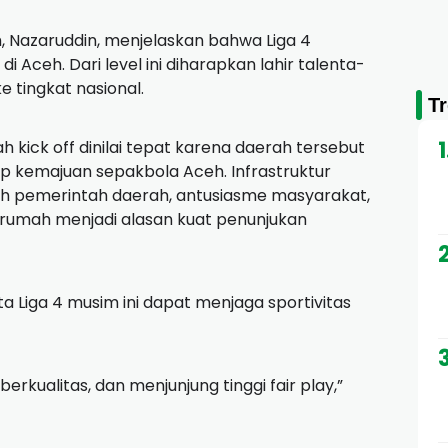
, Nazaruddin, menjelaskan bahwa Liga 4
 Aceh. Dari level ini diharapkan lahir talenta-
 tingkat nasional.
T
 kick off dinilai tepat karena daerah tersebut
 kemajuan sepakbola Aceh. Infrastruktur
h pemerintah daerah, antusiasme masyarakat,
 rumah menjadi alasan kuat penunjukan
a Liga 4 musim ini dapat menjaga sportivitas
 berkualitas, dan menjunjung tinggi fair play,”