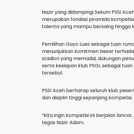
Nazir yang didampingi Sekum PSSI Aceh
merupakan fondasi piramida kompetisi di
talenta yang mampu bersaing hingga ke
Pemilihan Gayo Lues sebagai tuan rumah
menunjukkan komitmen besar terhadap
stadion yang memadai, dukungan penu
serta kesiapan klub PSGL sebagai tuan
tersebut.
PSSI Aceh berharap seluruh klub pesert
dan disiplin tinggi sepanjang kompetisi.
“Kita ingin kompetisi ini berjalan lancar,
tegas Nazir Adam.