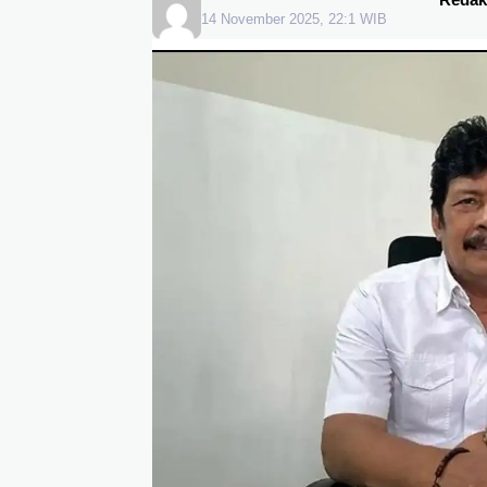
14 November 2025, 22:1 WIB