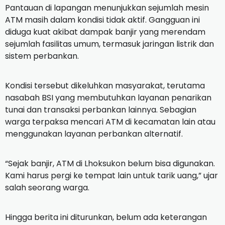
Pantauan di lapangan menunjukkan sejumlah mesin
ATM masih dalam kondisi tidak aktif. Gangguan ini
diduga kuat akibat dampak banjir yang merendam
sejumlah fasilitas umum, termasuk jaringan listrik dan
sistem perbankan.
Kondisi tersebut dikeluhkan masyarakat, terutama
nasabah BSI yang membutuhkan layanan penarikan
tunai dan transaksi perbankan lainnya. Sebagian
warga terpaksa mencari ATM di kecamatan lain atau
menggunakan layanan perbankan alternatif.
“Sejak banjir, ATM di Lhoksukon belum bisa digunakan.
Kami harus pergi ke tempat lain untuk tarik uang,” ujar
salah seorang warga.
Hingga berita ini diturunkan, belum ada keterangan