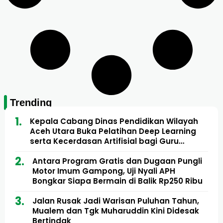
Trending
Kepala Cabang Dinas Pendidikan Wilayah
Aceh Utara Buka Pelatihan Deep Learning
serta Kecerdasan Artifisial bagi Guru
Matematika
Antara Program Gratis dan Dugaan Pungli
Motor Imum Gampong, Uji Nyali APH
Bongkar Siapa Bermain di Balik Rp250 Ribu
Jalan Rusak Jadi Warisan Puluhan Tahun,
Mualem dan Tgk Muharuddin Kini Didesak
Bertindak