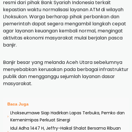
resmi dari pihak Bank Syariah Indonesia terkait
kepastian waktu normalisasi layanan ATM di wilayah
Lhoksukon. Warga berharap pihak perbankan dan
pemerintah dapat segera mengambil langkah cepat
agar layanan keuangan kembali normal, mengingat
aktivitas ekonomi masyarakat mulai berjalan pasca
banjir.
Banjir besar yang melanda Aceh Utara sebelumnya
menyebabkan kerusakan pada berbagai infrastruktur
publik dan mengganggu sejumlah layanan dasar
masyarakat.
Baca Juga
Lhokseumawe Siap Hadirkan Lapas Terbuka, Pemko dan
›
Kemenimipas Perkuat Sinergi
Idul Adha 1447 H, Jeffry-Haikal Shalat Bersama Ribuan
›