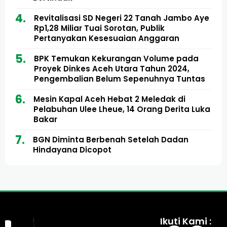
Revitalisasi SD Negeri 22 Tanah Jambo Aye
Rp1,28 Miliar Tuai Sorotan, Publik
Pertanyakan Kesesuaian Anggaran
BPK Temukan Kekurangan Volume pada
Proyek Dinkes Aceh Utara Tahun 2024,
Pengembalian Belum Sepenuhnya Tuntas
Mesin Kapal Aceh Hebat 2 Meledak di
Pelabuhan Ulee Lheue, 14 Orang Derita Luka
Bakar
BGN Diminta Berbenah Setelah Dadan
Hindayana Dicopot
Ikuti Kami :