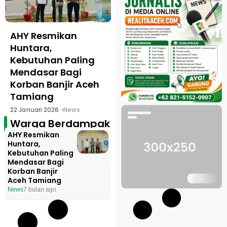
AHY Resmikan
Huntara,
Kebutuhan Paling
Mendasar Bagi
Korban Banjir Aceh
Tamiang
22 Januari 2026
News
Warga Berdampak
AHY Resmikan
Huntara,
Kebutuhan Paling
Mendasar Bagi
Korban Banjir
Aceh Tamiang
News
7 bulan ago