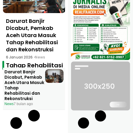
Darurat Banjir
Dicabut, Pemkab
Aceh Utara Masuk
Tahap Rehabilitasi
dan Rekonstruksi
6 Januari 2026
News
Tahap Rehabilitasi
Darurat Banjir
Dicabut, Pemkab
Aceh Utara Masuk
Tahap
Rehabilitasi dan
Rekonstruksi
News
7 bulan ago