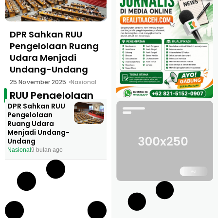
DPR Sahkan RUU
Pengelolaan Ruang
Udara Menjadi
Undang-Undang
25 November 2025
Nasional
RUU Pengelolaan
DPR Sahkan RUU
Pengelolaan
Ruang Udara
Menjadi Undang-
Undang
Nasional
9 bulan ago