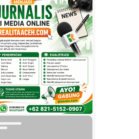
 – Tengah