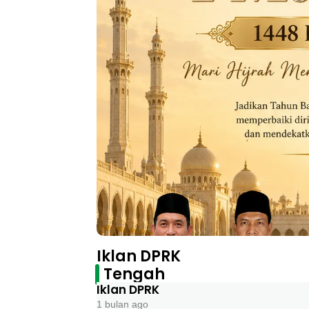
Iklan DPRK
Tengah
Iklan DPRK
1 bulan ago