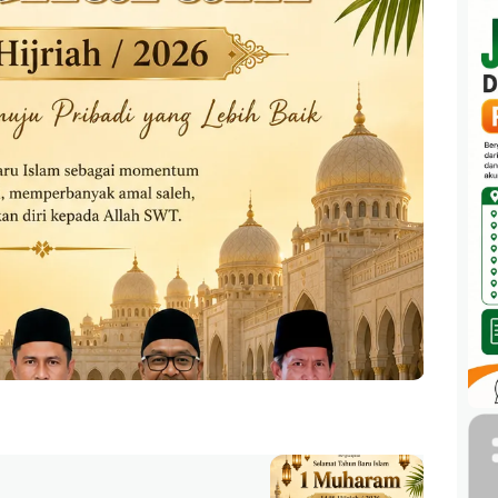
Ads 1