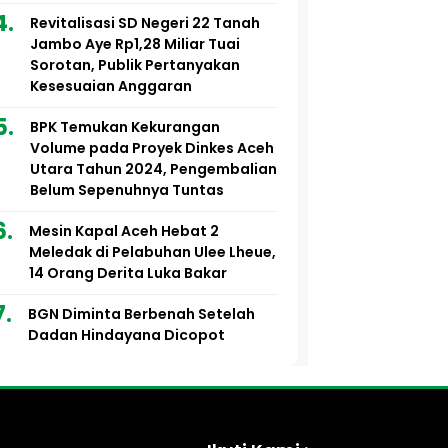
Revitalisasi SD Negeri 22 Tanah
Jambo Aye Rp1,28 Miliar Tuai
Sorotan, Publik Pertanyakan
Kesesuaian Anggaran
BPK Temukan Kekurangan
Volume pada Proyek Dinkes Aceh
Utara Tahun 2024, Pengembalian
Belum Sepenuhnya Tuntas
Mesin Kapal Aceh Hebat 2
Meledak di Pelabuhan Ulee Lheue,
14 Orang Derita Luka Bakar
BGN Diminta Berbenah Setelah
Dadan Hindayana Dicopot