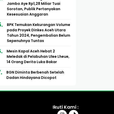
Jambo Aye Rp1,28 Miliar Tuai
Sorotan, Publik Pertanyakan
Kesesuaian Anggaran
BPK Temukan Kekurangan Volume
pada Proyek Dinkes Aceh Utara
Tahun 2024, Pengembalian Belum
Sepenuhnya Tuntas
Mesin Kapal Aceh Hebat 2
Meledak di Pelabuhan Ulee Lheue,
14 Orang Derita Luka Bakar
BGN Diminta Berbenah Setelah
Dadan Hindayana Dicopot
Ikuti Kami :