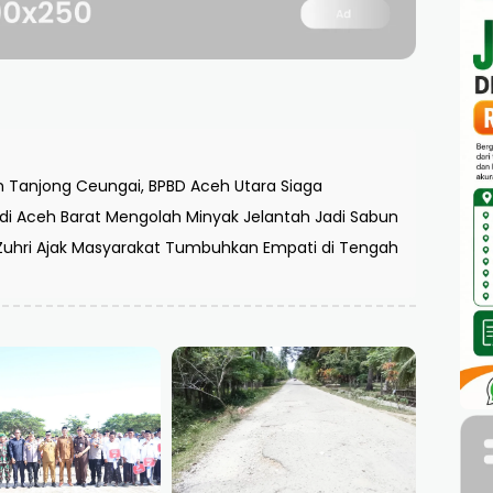
Tanjong Ceungai, BPBD Aceh Utara Siaga
i di Aceh Barat Mengolah Minyak Jelantah Jadi Sabun
Zuhri Ajak Masyarakat Tumbuhkan Empati di Tengah