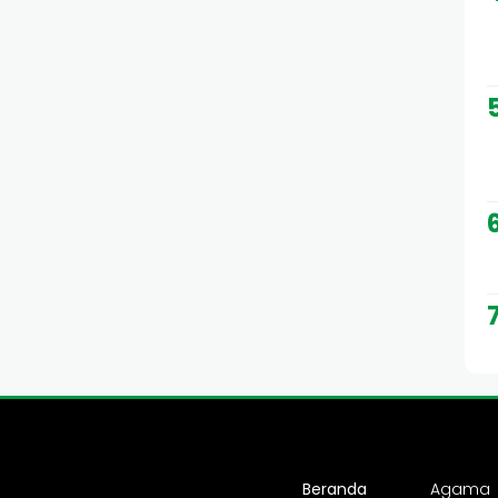
Beranda
Agama