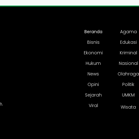
Beranda
Agama
Bisnis
Edukasi
Ekonomi
Kriminal
Hukum
Nasional
News
Olahraga
Opini
Politik
Sejarah
UMKM
,
Viral
Wisata