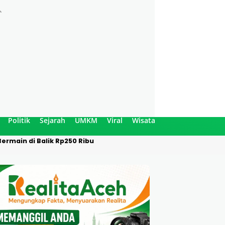
Politik
Sejarah
UMKM
Viral
Wisata
ermain di Balik Rp250 Ribu