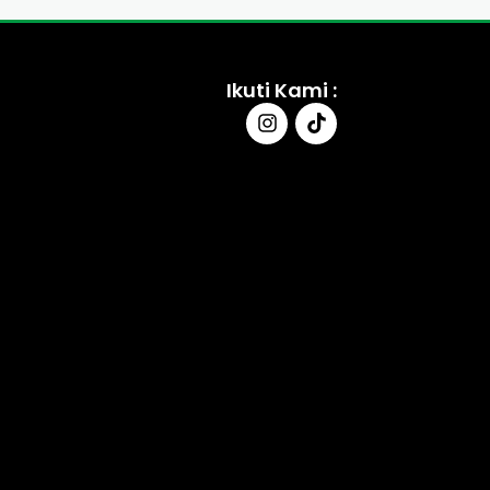
Ikuti Kami :