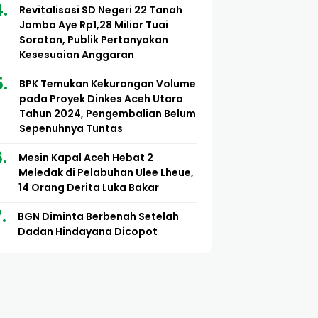
Revitalisasi SD Negeri 22 Tanah
Jambo Aye Rp1,28 Miliar Tuai
Sorotan, Publik Pertanyakan
Kesesuaian Anggaran
BPK Temukan Kekurangan Volume
pada Proyek Dinkes Aceh Utara
Tahun 2024, Pengembalian Belum
Sepenuhnya Tuntas
Mesin Kapal Aceh Hebat 2
Meledak di Pelabuhan Ulee Lheue,
14 Orang Derita Luka Bakar
BGN Diminta Berbenah Setelah
Dadan Hindayana Dicopot