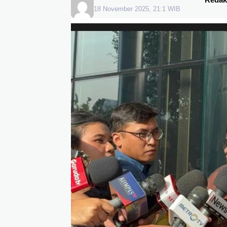
18 November 2025, 21:1 WIB