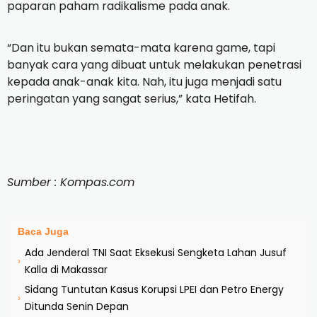
paparan paham radikalisme pada anak.
“Dan itu bukan semata-mata karena game, tapi
banyak cara yang dibuat untuk melakukan penetrasi
kepada anak-anak kita. Nah, itu juga menjadi satu
peringatan yang sangat serius,” kata Hetifah.
Sumber : Kompas.com
Baca Juga
Ada Jenderal TNI Saat Eksekusi Sengketa Lahan Jusuf
›
Kalla di Makassar
Sidang Tuntutan Kasus Korupsi LPEI dan Petro Energy
›
Ditunda Senin Depan