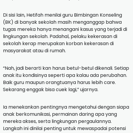
Di sisi lain, Hetifah menilai guru Bimbingan Konseling
(BK) di banyak sekolah masih menganggap bahwa
tugas mereka hanya menangani kasus yang terjadi di
lingkungan sekolah. Padahal, pelaku kekerasan di
sekolah kerap merupakan korban kekerasan di
masyarakat atau di rumah.
“Nah, jadi berarti kan harus betul-betul dikenali. Setiap
anak itu kondisinya seperti apa kalau ada perubahan.
Baik guru maupun orangtuanya harus lebih care.
Sekarang enggak bisa cuek lagi,” ujarnya.
Ia menekankan pentingnya mengetahui dengan siapa
anak berkomunikasi, permainan daring apa yang
mereka akses, serta lingkungan pergaulannya.
Langkah ini dinilai penting untuk mewaspadai potensi