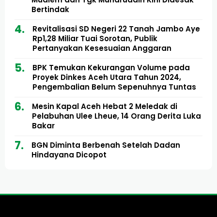
Bertindak
Revitalisasi SD Negeri 22 Tanah Jambo Aye
Rp1,28 Miliar Tuai Sorotan, Publik
Pertanyakan Kesesuaian Anggaran
BPK Temukan Kekurangan Volume pada
Proyek Dinkes Aceh Utara Tahun 2024,
Pengembalian Belum Sepenuhnya Tuntas
Mesin Kapal Aceh Hebat 2 Meledak di
Pelabuhan Ulee Lheue, 14 Orang Derita Luka
Bakar
BGN Diminta Berbenah Setelah Dadan
Hindayana Dicopot