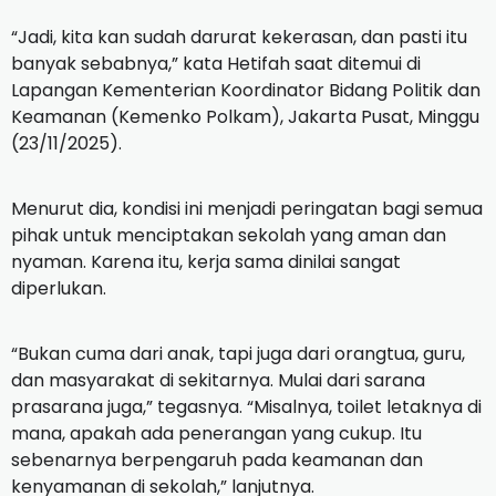
“Jadi, kita kan sudah darurat kekerasan, dan pasti itu
banyak sebabnya,” kata Hetifah saat ditemui di
Lapangan Kementerian Koordinator Bidang Politik dan
Keamanan (Kemenko Polkam), Jakarta Pusat, Minggu
(23/11/2025).
Menurut dia, kondisi ini menjadi peringatan bagi semua
pihak untuk menciptakan sekolah yang aman dan
nyaman. Karena itu, kerja sama dinilai sangat
diperlukan.
“Bukan cuma dari anak, tapi juga dari orangtua, guru,
dan masyarakat di sekitarnya. Mulai dari sarana
prasarana juga,” tegasnya. “Misalnya, toilet letaknya di
mana, apakah ada penerangan yang cukup. Itu
sebenarnya berpengaruh pada keamanan dan
kenyamanan di sekolah,” lanjutnya.