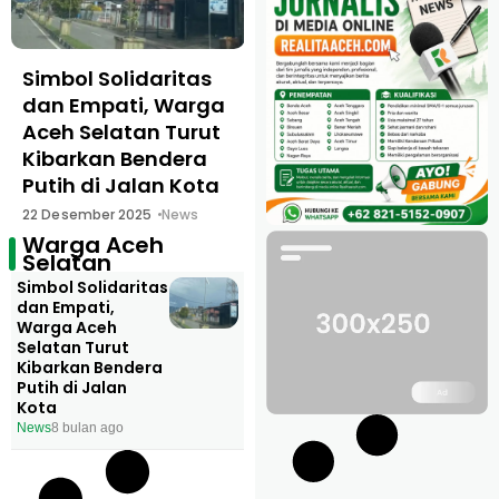
Simbol Solidaritas
dan Empati, Warga
Aceh Selatan Turut
Kibarkan Bendera
Putih di Jalan Kota
22 Desember 2025
News
Warga Aceh
Selatan
Simbol Solidaritas
dan Empati,
Warga Aceh
Selatan Turut
Kibarkan Bendera
Putih di Jalan
Kota
News
8 bulan ago