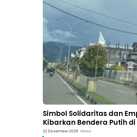
Simbol Solidaritas dan Em
Kibarkan Bendera Putih di
22 Desember 2025
News