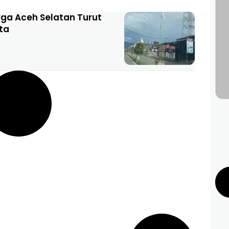
rga Aceh Selatan Turut
ta