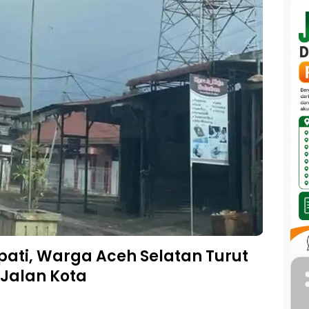
pati, Warga Aceh Selatan Turut
 Jalan Kota