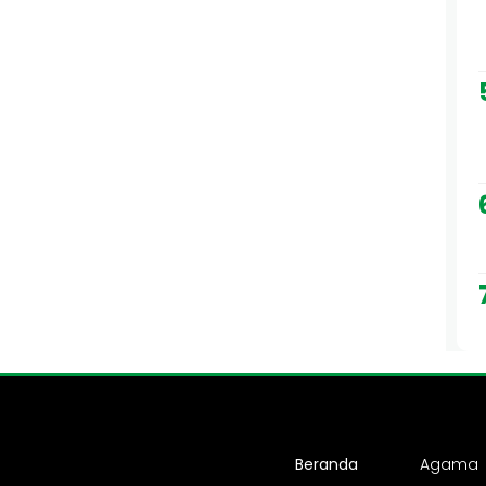
Beranda
Agama