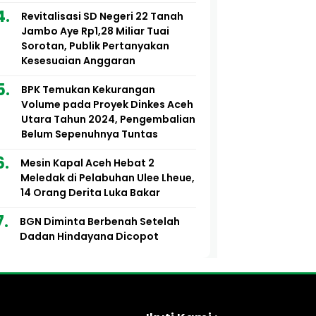
Revitalisasi SD Negeri 22 Tanah
Jambo Aye Rp1,28 Miliar Tuai
Sorotan, Publik Pertanyakan
Kesesuaian Anggaran
BPK Temukan Kekurangan
Volume pada Proyek Dinkes Aceh
Utara Tahun 2024, Pengembalian
Belum Sepenuhnya Tuntas
Mesin Kapal Aceh Hebat 2
Meledak di Pelabuhan Ulee Lheue,
14 Orang Derita Luka Bakar
BGN Diminta Berbenah Setelah
Dadan Hindayana Dicopot