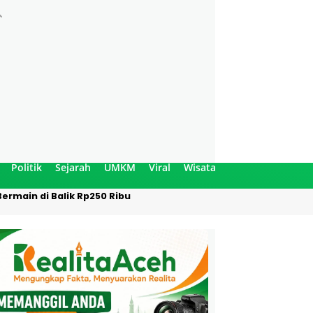
Politik
Sejarah
UMKM
Viral
Wisata
ermain di Balik Rp250 Ribu