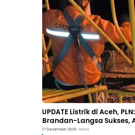
UPDATE Listrik di Aceh, P
Brandan-Langsa Sukses, Ar
17 Desember 2025
News