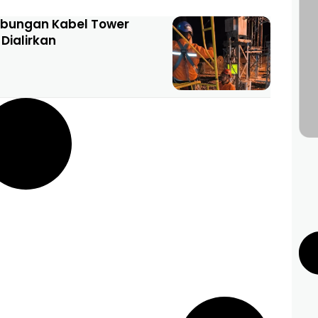
ambungan Kabel Tower
Dialirkan