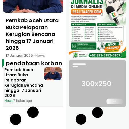
Pemkab Aceh Utara
Buka Pelaporan
Kerugian Bencana
hingga 17 Januari
2026
17 Januari 2026
News
pendataan korban
Pemkab Aceh
Utara Buka
Pelaporan
Kerugian Bencana
hingga 17 Januari
2026
News
7 bulan ago