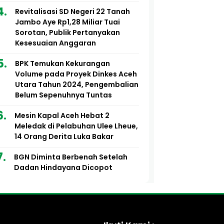
Revitalisasi SD Negeri 22 Tanah
Jambo Aye Rp1,28 Miliar Tuai
Sorotan, Publik Pertanyakan
Kesesuaian Anggaran
BPK Temukan Kekurangan
Volume pada Proyek Dinkes Aceh
Utara Tahun 2024, Pengembalian
Belum Sepenuhnya Tuntas
Mesin Kapal Aceh Hebat 2
Meledak di Pelabuhan Ulee Lheue,
14 Orang Derita Luka Bakar
BGN Diminta Berbenah Setelah
Dadan Hindayana Dicopot