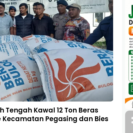
h Tengah Kawal 12 Ton Beras
 Kecamatan Pegasing dan Bies