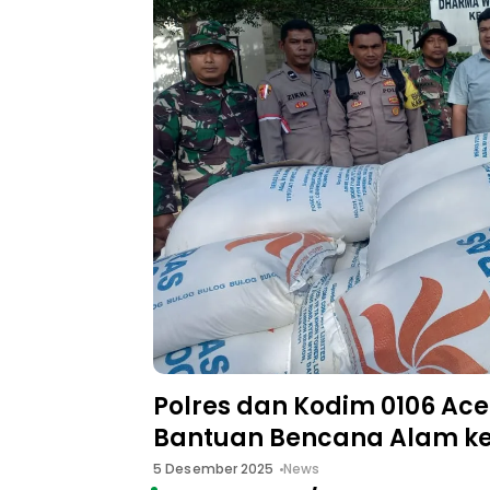
Polres dan Kodim 0106 Ace
Bantuan Bencana Alam ke
5 Desember 2025
News