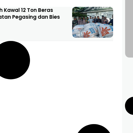
h Kawal 12 Ton Beras
tan Pegasing dan Bies