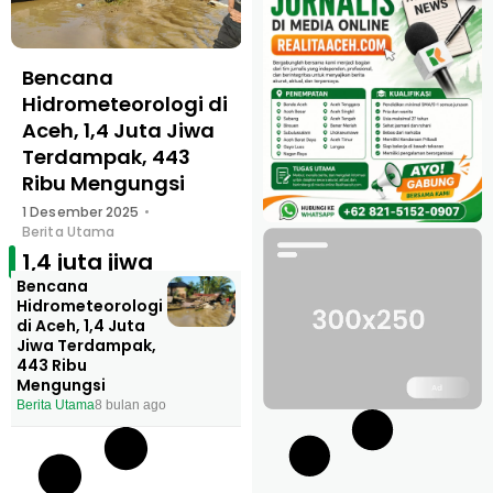
Bencana
Hidrometeorologi di
Aceh, 1,4 Juta Jiwa
Terdampak, 443
Ribu Mengungsi
1 Desember 2025
Berita Utama
1,4 juta jiwa
Bencana
Hidrometeorologi
di Aceh, 1,4 Juta
Jiwa Terdampak,
443 Ribu
Mengungsi
Berita Utama
8 bulan ago