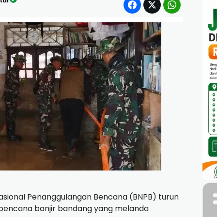
sional Penanggulangan Bencana (BNPB) turun
bencana banjir bandang yang melanda