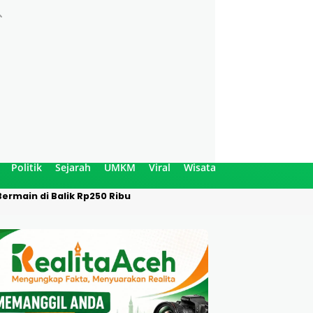
Politik
Sejarah
UMKM
Viral
Wisata
ermain di Balik Rp250 Ribu