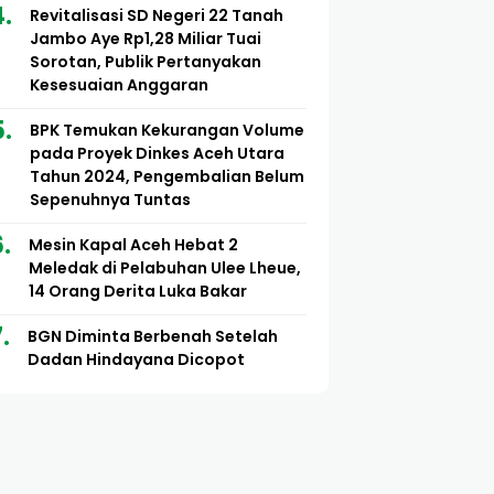
Revitalisasi SD Negeri 22 Tanah
Jambo Aye Rp1,28 Miliar Tuai
Sorotan, Publik Pertanyakan
Kesesuaian Anggaran
BPK Temukan Kekurangan Volume
pada Proyek Dinkes Aceh Utara
Tahun 2024, Pengembalian Belum
Sepenuhnya Tuntas
Mesin Kapal Aceh Hebat 2
Meledak di Pelabuhan Ulee Lheue,
14 Orang Derita Luka Bakar
BGN Diminta Berbenah Setelah
Dadan Hindayana Dicopot