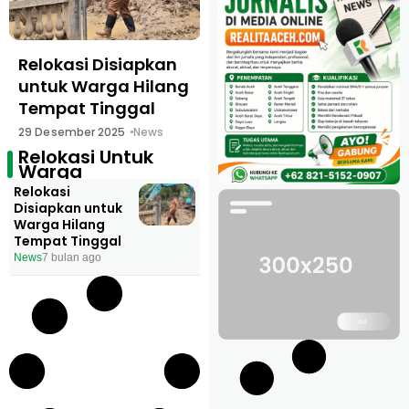
Relokasi Disiapkan
untuk Warga Hilang
Tempat Tinggal
29 Desember 2025
News
Relokasi Untuk
Warga
Relokasi
Disiapkan untuk
Warga Hilang
Tempat Tinggal
News
7 bulan ago