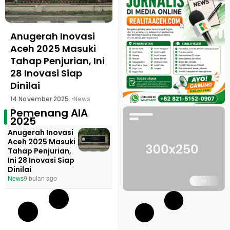
Anugerah Inovasi
Aceh 2025 Masuki
Tahap Penjurian, Ini
28 Inovasi Siap
Dinilai
14 November 2025
News
Pemenang AIA
2025
Anugerah Inovasi
Aceh 2025 Masuki
Tahap Penjurian,
Ini 28 Inovasi Siap
Dinilai
News
9 bulan ago