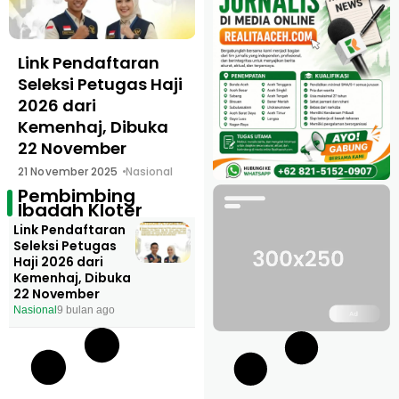
Link Pendaftaran
Seleksi Petugas Haji
2026 dari
Kemenhaj, Dibuka
22 November
21 November 2025
Nasional
Pembimbing
Ibadah Kloter
Link Pendaftaran
Seleksi Petugas
Haji 2026 dari
Kemenhaj, Dibuka
22 November
Nasional
9 bulan ago